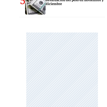
diciembre