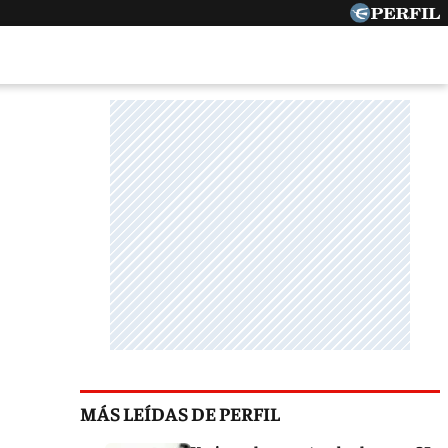
MÁS LEÍDAS DE PERFIL