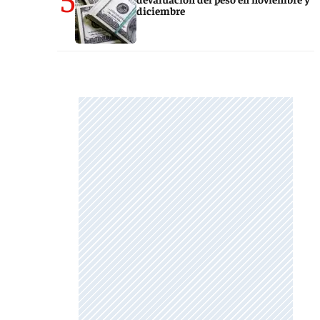
diciembre