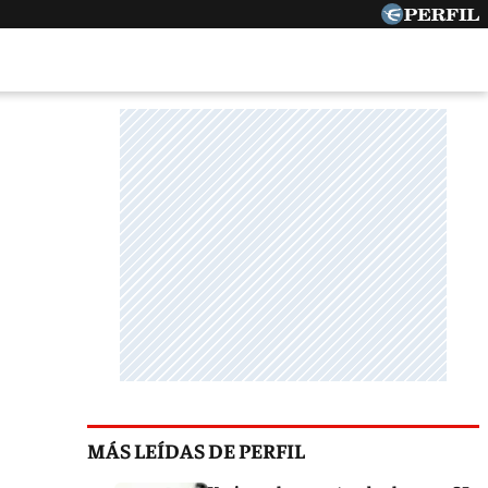
MÁS LEÍDAS DE PERFIL