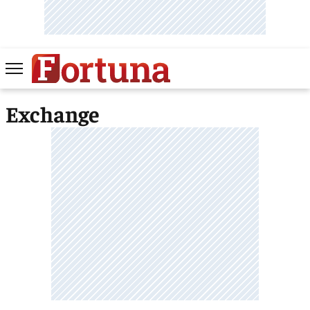
Exchange