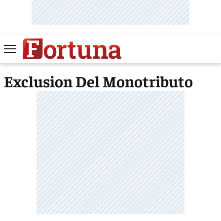
Exclusion Del Monotributo