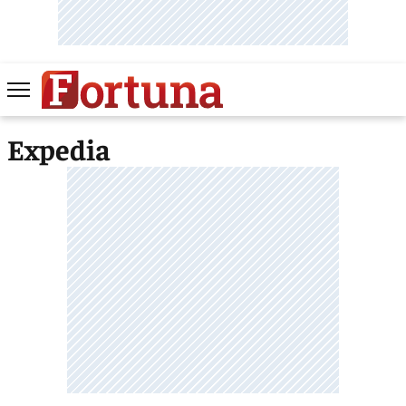
Expedia