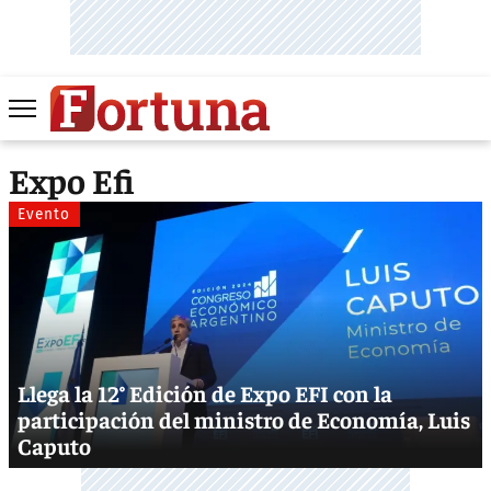
Expo Efi
Evento
Llega la 12° Edición de Expo EFI con la
participación del ministro de Economía, Luis
Caputo