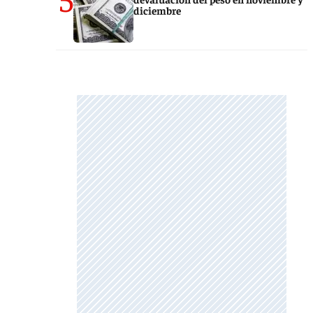
diciembre