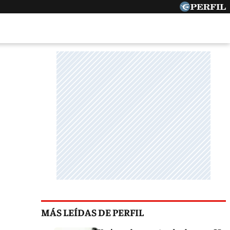
MÁS LEÍDAS DE PERFIL