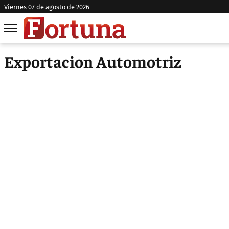
viernes 07 de agosto de 2026
Exportacion Automotriz