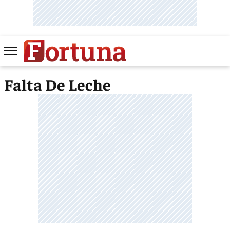
Falta De Leche