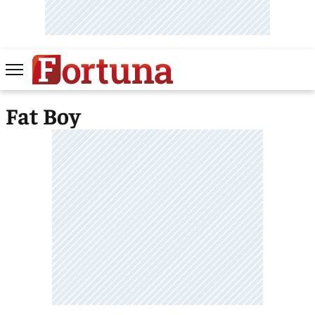
Fat Boy