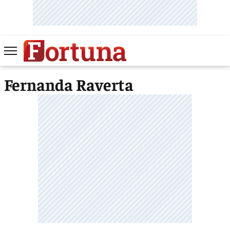
Fernanda Raverta