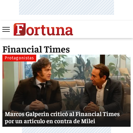
Financial Times
Protagonistas
Marcos Galperin criticó al Financial Times
por un artículo en contra de Milei