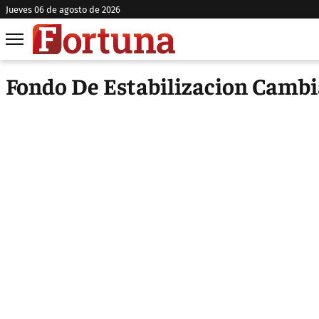
jueves 06 de agosto de 2026
Fondo De Estabilizacion Cambi