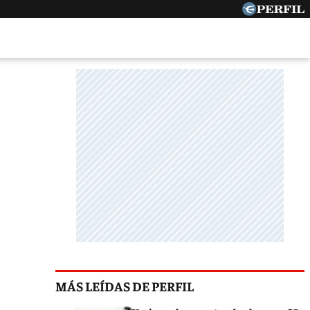
MÁS LEÍDAS DE PERFIL