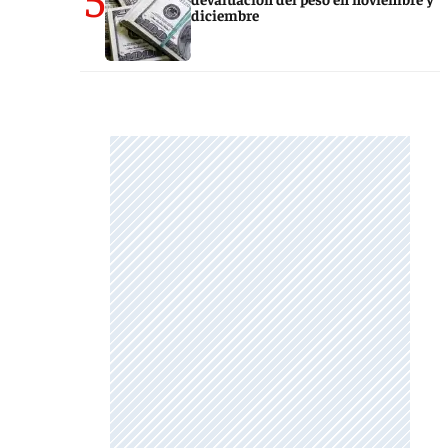
diciembre