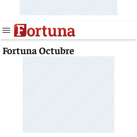
Fortuna Octubre