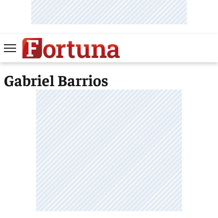
Gabriel Barrios