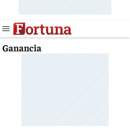
Ganancia