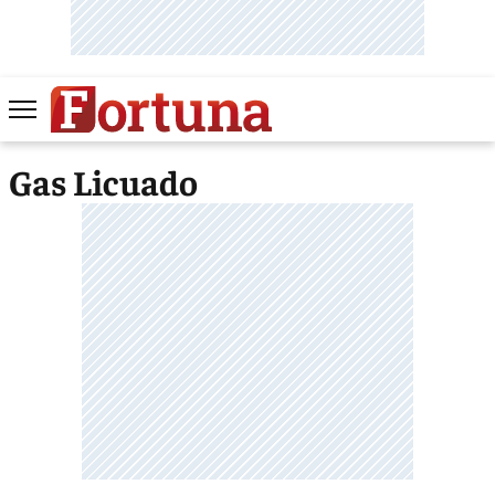
Gas Licuado