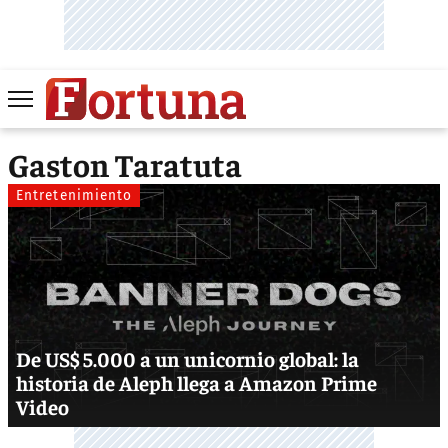
Gaston Taratuta
Entretenimiento
De US$ 5.000 a un unicornio global: la
historia de Aleph llega a Amazon Prime
Video