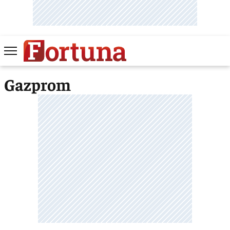
Gazprom