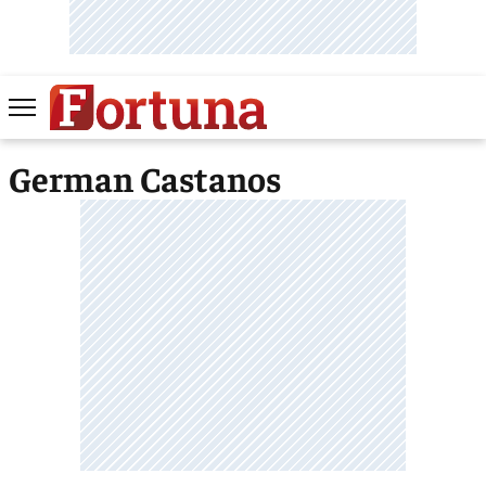
German Castanos