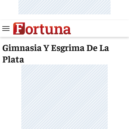
Gimnasia Y Esgrima De La
Plata