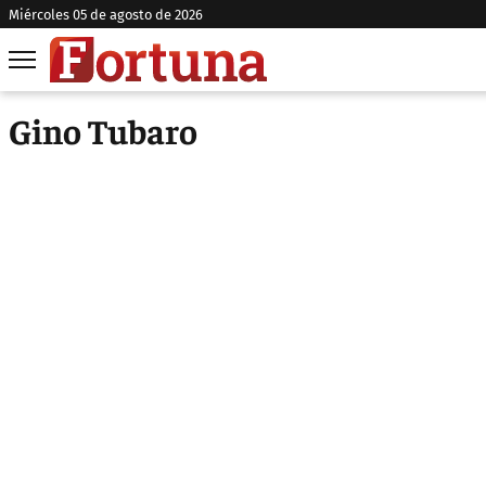
miércoles 05 de agosto de 2026
Gino Tubaro