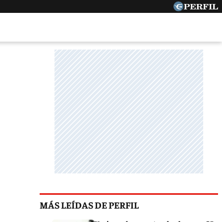
MÁS LEÍDAS DE PERFIL