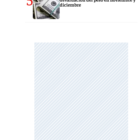
diciembre