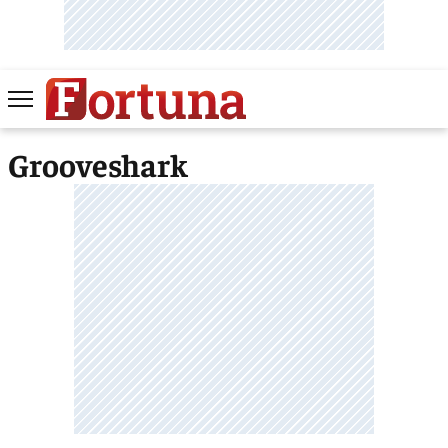
Grooveshark