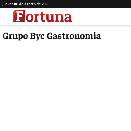
jueves 06 de agosto de 2026
Grupo Byc Gastronomia