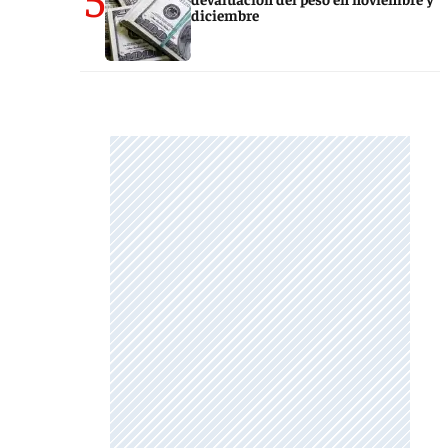
diciembre