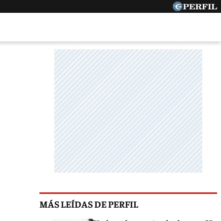
MÁS LEÍDAS DE PERFIL