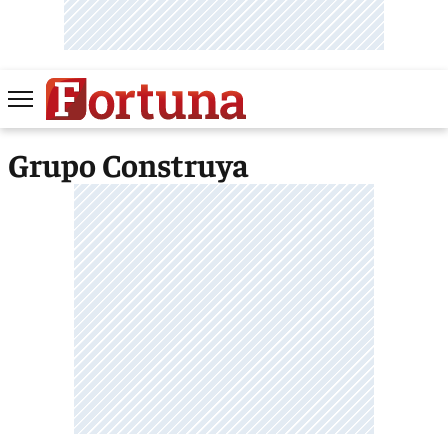
Grupo Construya