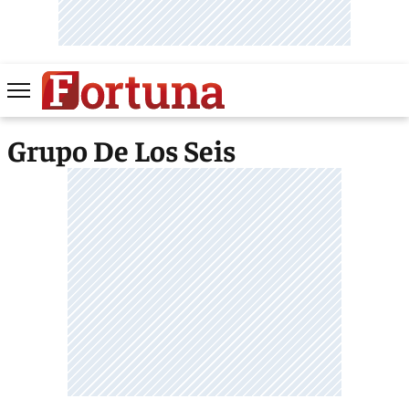
Grupo De Los Seis