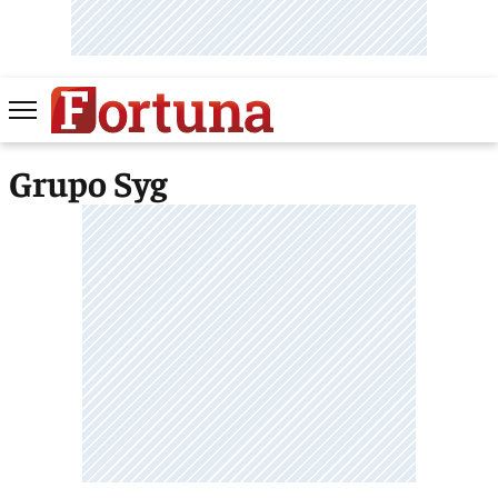
Grupo Syg