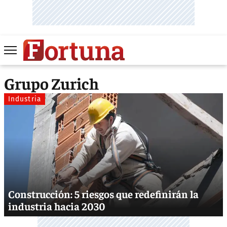
Grupo Zurich
Industria
Construcción: 5 riesgos que redefinirán la
industria hacia 2030