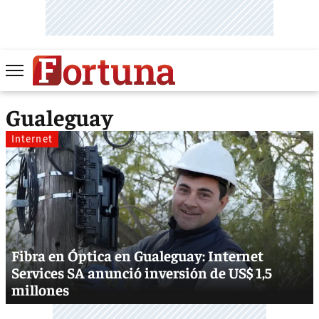
Gualeguay
Internet
Fibra en Óptica en Gualeguay: Internet
Services SA anunció inversión de US$ 1,5
millones