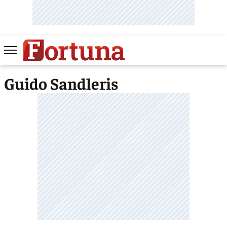
Guido Sandleris