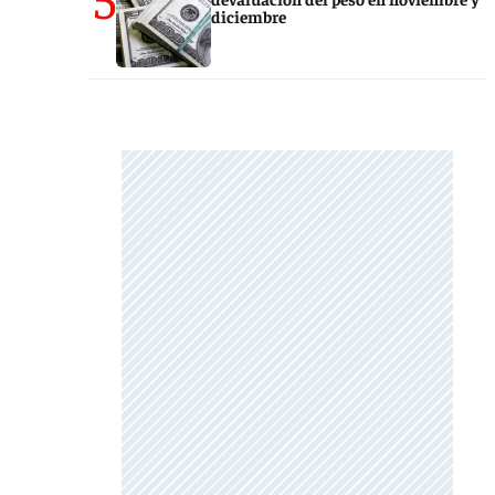
diciembre