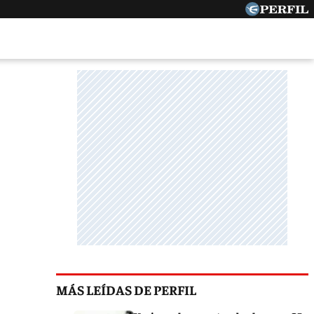
MÁS LEÍDAS DE PERFIL