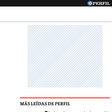
MÁS LEÍDAS DE PERFIL