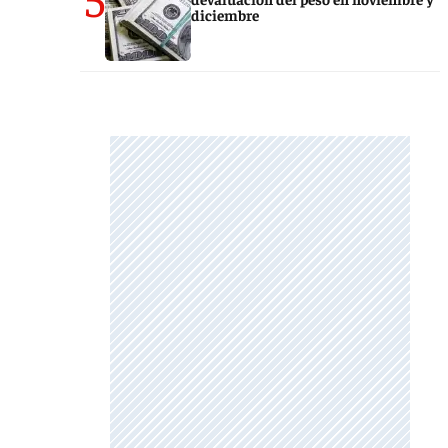
diciembre