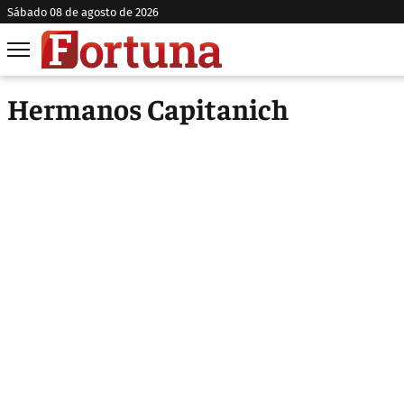
sábado 08 de agosto de 2026
Hermanos Capitanich