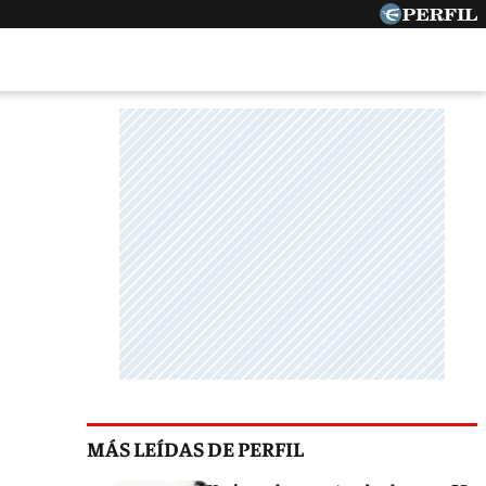
MÁS LEÍDAS DE PERFIL