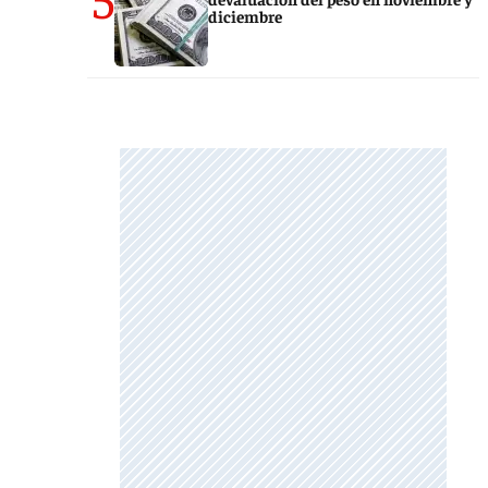
diciembre