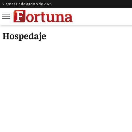
viernes 07 de agosto de 2026
Hospedaje