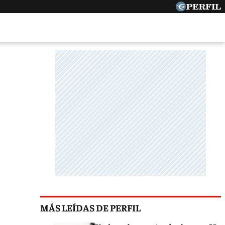
MÁS LEÍDAS DE PERFIL