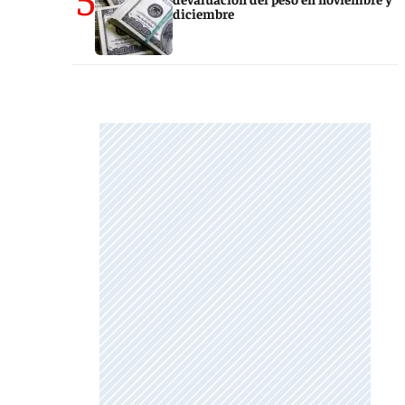
diciembre