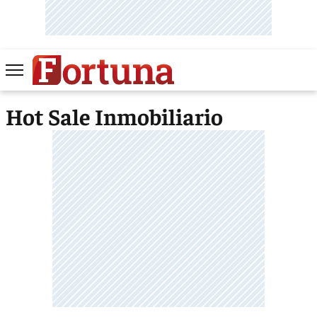
Hot Sale Inmobiliario