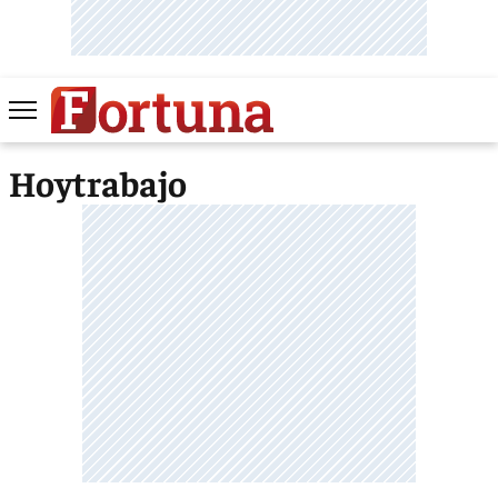
Hoytrabajo