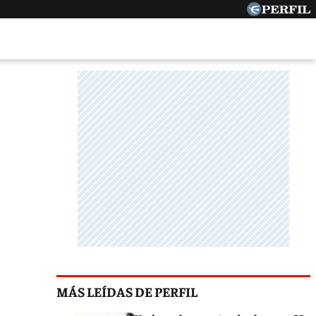
MÁS LEÍDAS DE PERFIL