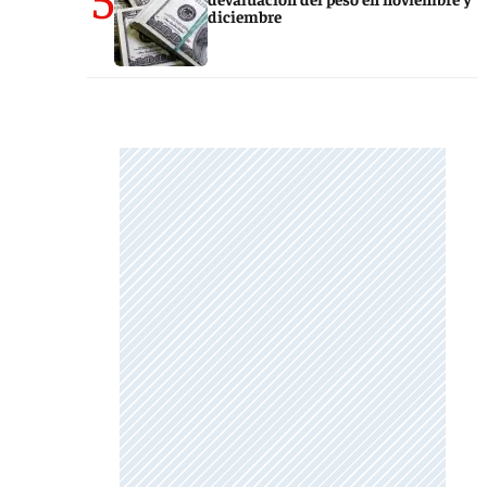
diciembre