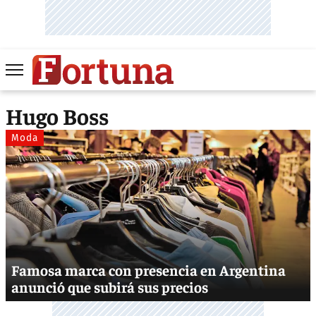
Hugo Boss
Moda
Famosa marca con presencia en Argentina
anunció que subirá sus precios