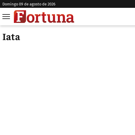
domingo 09 de agosto de 2026
Iata