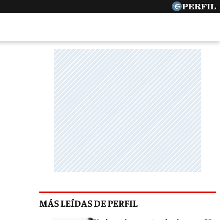
MÁS LEÍDAS DE PERFIL