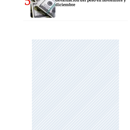
diciembre