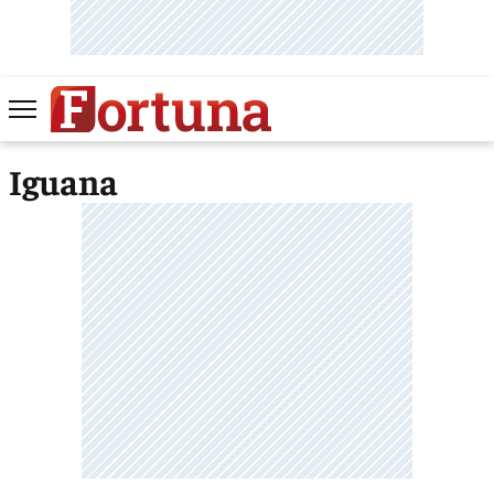
Iguana