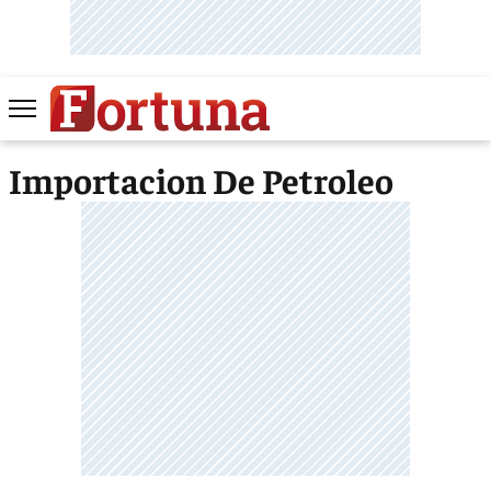
Importacion De Petroleo