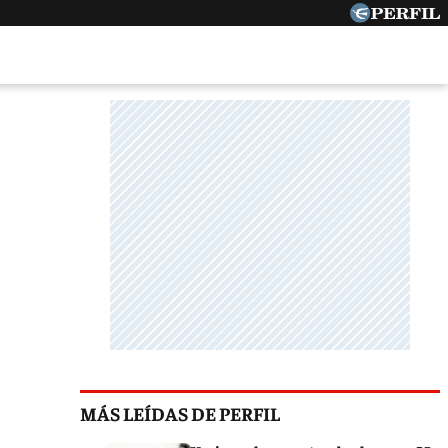
MÁS LEÍDAS DE PERFIL