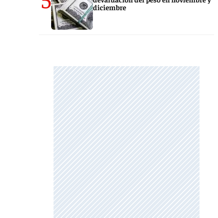
diciembre