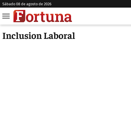
sábado 08 de agosto de 2026
Inclusion Laboral