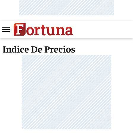
Indice De Precios