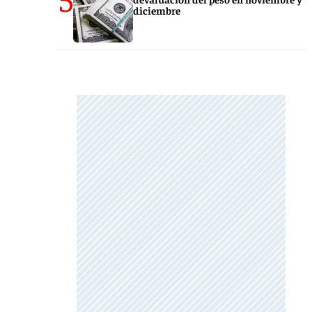
diciembre