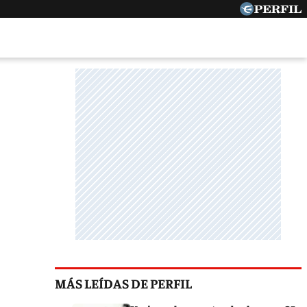
MÁS LEÍDAS DE PERFIL