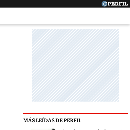
MÁS LEÍDAS DE PERFIL