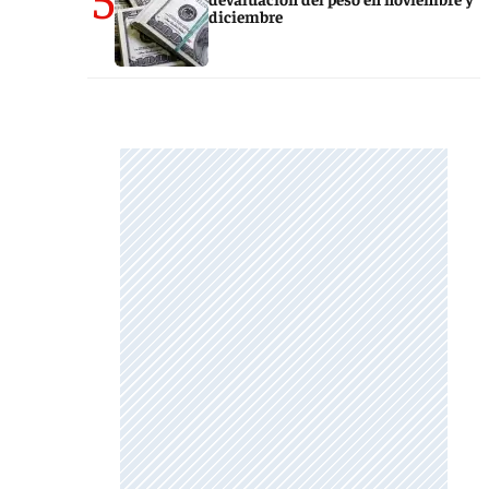
diciembre