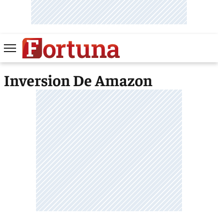
Inversion De Amazon