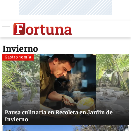
Invierno
Gastronomía
Pausa culinaria en Recoleta en Jardín de
Invierno