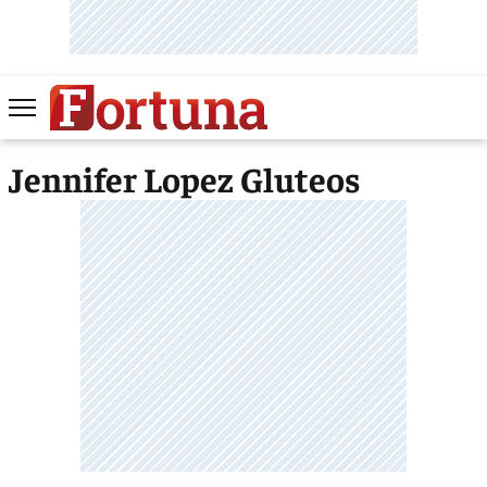
Jennifer Lopez Gluteos