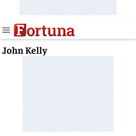
John Kelly