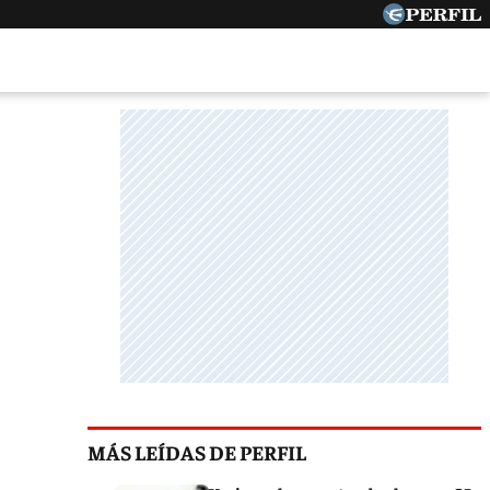
MÁS LEÍDAS DE PERFIL