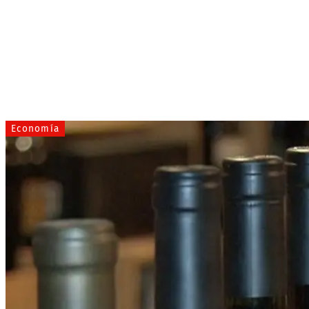
Economía