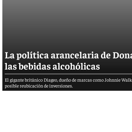
La política arancelaria de Do
las bebidas alcohólicas
El gigante británico Diageo, dueño de marcas como Johnnie Walker
posible reubicación de inversiones.