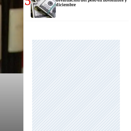
diciembre