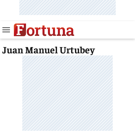
Juan Manuel Urtubey